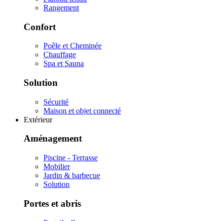
Rangement
Confort
Poêle et Cheminée
Chauffage
Spa et Sauna
Solution
Sécurité
Maison et objet connecté
Extérieur
Aménagement
Piscine - Terrasse
Mobilier
Jardin & barbecue
Solution
Portes et abris