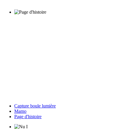
Capture boule lumière
Mamo
Page d'histoire