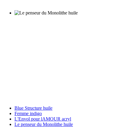
Blue Structure huile
Femme indigo
L'Envol pour lAMOUR acryl
Le penseur du Monolithe huile