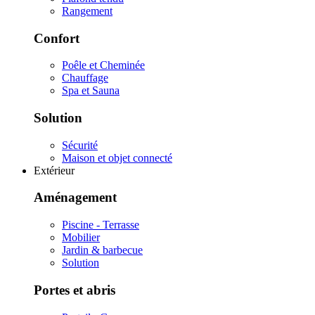
Rangement
Confort
Poêle et Cheminée
Chauffage
Spa et Sauna
Solution
Sécurité
Maison et objet connecté
Extérieur
Aménagement
Piscine - Terrasse
Mobilier
Jardin & barbecue
Solution
Portes et abris