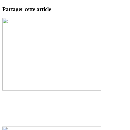
Partager cette article