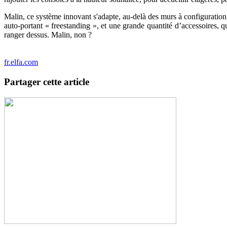
Malin, ce système innovant s'adapte, au-delà des murs à configuratio
auto-portant « freestanding », et une grande quantité d’accessoires, 
ranger dessus. Malin, non ?
fr.elfa.com
Partager cette article