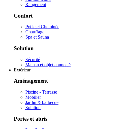
Rangement
Confort
Poêle et Cheminée
Chauffage
Spa et Sauna
Solution
Sécurité
Maison et objet connecté
Extérieur
Aménagement
Piscine - Terrasse
Mobilier
Jardin & barbecue
Solution
Portes et abris