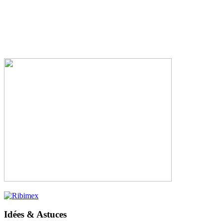
Idées & Astuces