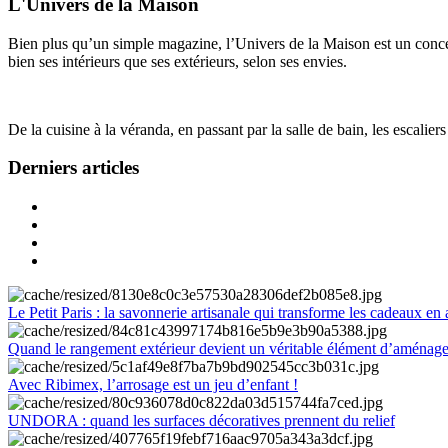
L'Univers de la Maison
Bien plus qu’un simple magazine, l’Univers de la Maison est un concept
bien ses intérieurs que ses extérieurs, selon ses envies.
De la cuisine à la véranda, en passant par la salle de bain, les escalier
Derniers articles
Le Petit Paris : la savonnerie artisanale qui transforme les cadeaux en 
Quand le rangement extérieur devient un véritable élément d’aménag
Avec Ribimex, l’arrosage est un jeu d’enfant !
UNDORA : quand les surfaces décoratives prennent du relief