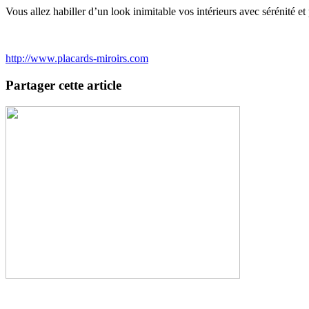
Vous allez habiller d’un look inimitable vos intérieurs avec sérénité et
http://www.placards-miroirs.com
Partager cette article