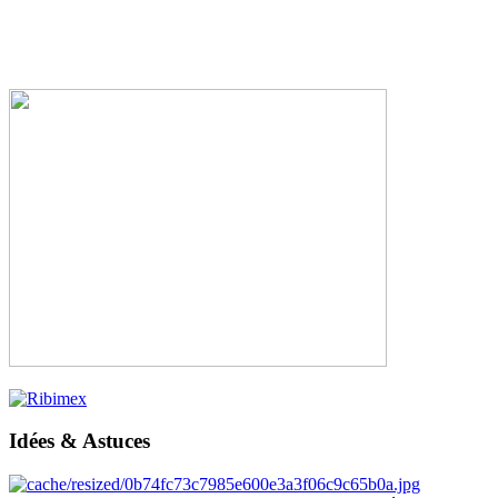
Idées & Astuces