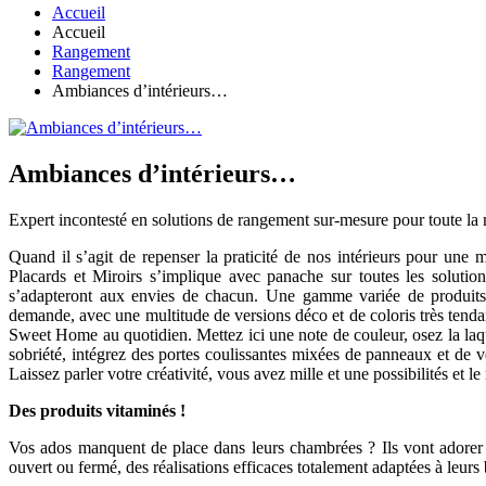
Accueil
Accueil
Rangement
Rangement
Ambiances d’intérieurs…
Ambiances d’intérieurs…
Expert incontesté en solutions de rangement sur-mesure pour toute la ma
Quand il s’agit de repenser la praticité de nos intérieurs pour une 
Placards et Miroirs s’implique avec panache sur toutes les solut
s’adapteront aux envies de chacun. Une gamme variée de produits, a
demande, avec une multitude de versions déco et de coloris très tendan
Sweet Home au quotidien. Mettez ici une note de couleur, osez la laq
sobriété, intégrez des portes coulissantes mixées de panneaux et de 
Laissez parler votre créativité, vous avez mille et une possibilités et l
Des produits vitaminés !
Vos ados manquent de place dans leurs chambrées ? Ils vont adorer l
ouvert ou fermé, des réalisations efficaces totalement adaptées à leurs