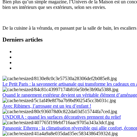
Bien plus qu’un simple magazine, l’Univers de la Maison est un concept
bien ses intérieurs que ses extérieurs, selon ses envies.
De la cuisine à la véranda, en passant par la salle de bain, les escalier
Derniers articles
Le Petit Paris : la savonnerie artisanale qui transforme les cadeaux en 
Quand le rangement extérieur devient un véritable élément d’aménag
Avec Ribimex, l’arrosage est un jeu d’enfant !
UNDORA : quand les surfaces décoratives prennent du relief
Panasonic Etherea : la climatisation réversible qui allie confort, économ