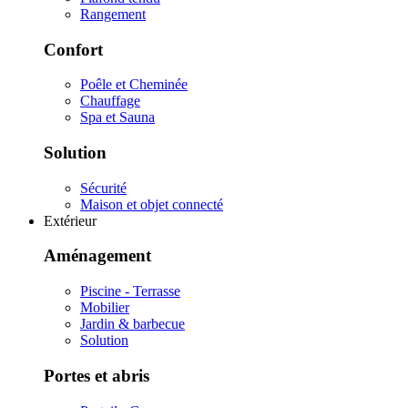
Rangement
Confort
Poêle et Cheminée
Chauffage
Spa et Sauna
Solution
Sécurité
Maison et objet connecté
Extérieur
Aménagement
Piscine - Terrasse
Mobilier
Jardin & barbecue
Solution
Portes et abris