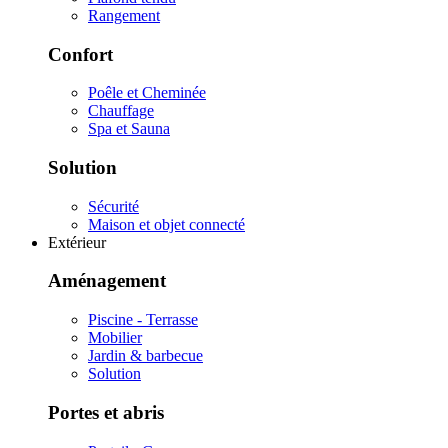
Rangement
Confort
Poêle et Cheminée
Chauffage
Spa et Sauna
Solution
Sécurité
Maison et objet connecté
Extérieur
Aménagement
Piscine - Terrasse
Mobilier
Jardin & barbecue
Solution
Portes et abris