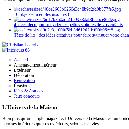
10 objets et meubles insolites !
4 idées déco pour recycler les petites voitures de vos enfants
Têtes de lits : des idées créatives pour faire swinguer votre ch
Accueil
Aménagement intérieur
Extérieur
Décoration
Rénovation
Évasion
Idées & Astuces
Jeux concours
L'Univers de la Maison
Bien plus qu’un simple magazine, l’Univers de la Maison est un concept
bien ses intérieurs que ses extérieurs, selon ses envies.