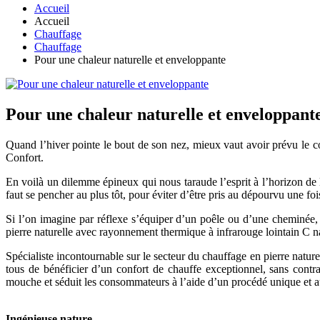
Accueil
Accueil
Chauffage
Chauffage
Pour une chaleur naturelle et enveloppante
Pour une chaleur naturelle et enveloppant
Quand l’hiver pointe le bout de son nez, mieux vaut avoir prévu le c
Confort.
En voilà un dilemme épineux qui nous taraude l’esprit à l’horizon de l
faut se pencher au plus tôt, pour éviter d’être pris au dépourvu une foi
Si l’on imagine par réflexe s’équiper d’un poêle ou d’une cheminée, i
pierre naturelle avec rayonnement thermique à infrarouge lointain C 
Spécialiste incontournable sur le secteur du chauffage en pierre natur
tous de bénéficier d’un confort de chauffe exceptionnel, sans contr
mouche et séduit les consommateurs à l’aide d’un procédé unique et 
Ingénieuse nature