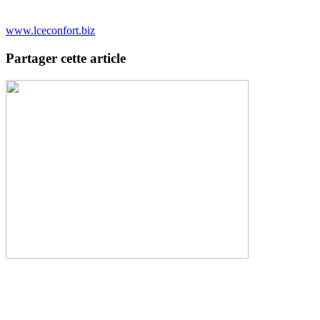
www.lceconfort.biz
Partager cette article