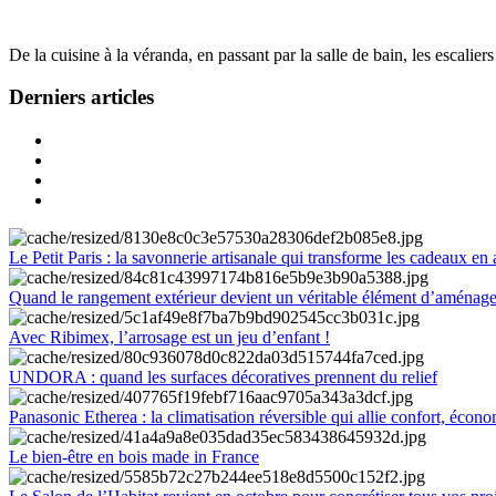
De la cuisine à la véranda, en passant par la salle de bain, les escalier
Derniers articles
Le Petit Paris : la savonnerie artisanale qui transforme les cadeaux en 
Quand le rangement extérieur devient un véritable élément d’aménag
Avec Ribimex, l’arrosage est un jeu d’enfant !
UNDORA : quand les surfaces décoratives prennent du relief
Panasonic Etherea : la climatisation réversible qui allie confort, économ
Le bien-être en bois made in France