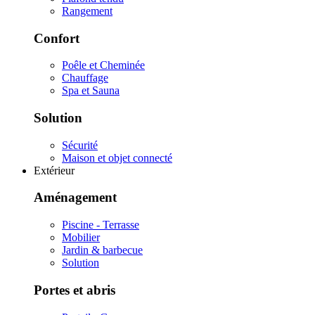
Rangement
Confort
Poêle et Cheminée
Chauffage
Spa et Sauna
Solution
Sécurité
Maison et objet connecté
Extérieur
Aménagement
Piscine - Terrasse
Mobilier
Jardin & barbecue
Solution
Portes et abris