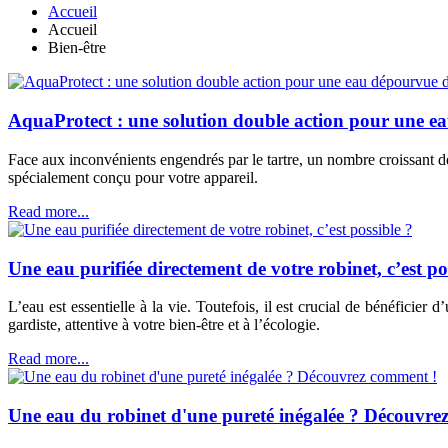
Accueil
Accueil
Bien-être
AquaProtect : une solution double action pour une eau
Face aux inconvénients engendrés par le tartre, un nombre croissant 
spécialement conçu pour votre appareil.
Read more...
Une eau purifiée directement de votre robinet, c’est po
L’eau est essentielle à la vie. Toutefois, il est crucial de bénéfici
gardiste, attentive à votre bien-être et à l’écologie.
Read more...
Une eau du robinet d'une pureté inégalée ? Découvre