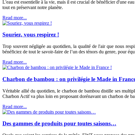
L'eau est essentielle à la vie, mais il est crucial de bénéficier d'une
tout en préservant notre planète.
Read more...
Souriez, vous respirez !
Trop souvent négligée au quotidien, la qualité de l'air que nous respi
bénéficiez de tout le savoir-faire de l’un des ténors du genre, pour é
Read more...
Charbon de bambou : on privilégie le Made in France
Véritable allié du quotidien, le charbon de bambou distille ses multi
Charbon Actif va plus loin en proposant dorénavant un charbon de bam
Read more...
Des gammes de produits pour toutes saisons…