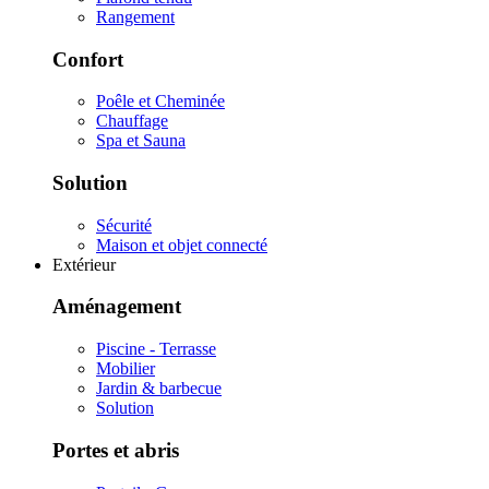
Rangement
Confort
Poêle et Cheminée
Chauffage
Spa et Sauna
Solution
Sécurité
Maison et objet connecté
Extérieur
Aménagement
Piscine - Terrasse
Mobilier
Jardin & barbecue
Solution
Portes et abris