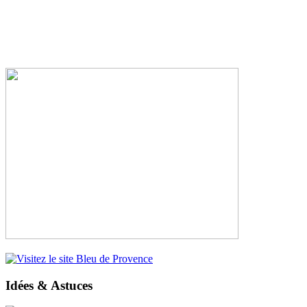
Idées & Astuces