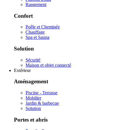
Rangement
Confort
Poêle et Cheminée
Chauffage
Spa et Sauna
Solution
Sécurité
Maison et objet connecté
Extérieur
Aménagement
Piscine - Terrasse
Mobilier
Jardin & barbecue
Solution
Portes et abris