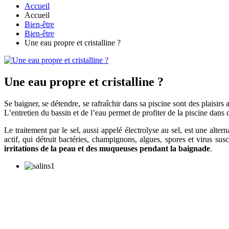
Accueil
Accueil
Bien-être
Bien-être
Une eau propre et cristalline ?
Une eau propre et cristalline ?
Se baigner, se détendre, se rafraîchir dans sa piscine sont des plaisirs 
L’entretien du bassin et de l’eau permet de profiter de la piscine dan
Le traitement par le sel, aussi appelé électrolyse au sel, est une altern
actif, qui détruit bactéries, champignons, algues, spores et virus su
irritations de la peau et des muqueuses pendant la baignade
.