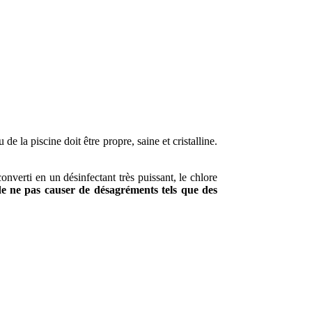
de la piscine doit être propre, saine et cristalline.
converti en un désinfectant très puissant, le chlore
e ne pas causer de désagréments tels que des