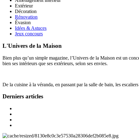
Aménagement intérieur
Extérieur
Décoration
Rénovation
Évasion
Idées & Astuces
Jeux concours
L'Univers de la Maison
Bien plus qu’un simple magazine, l’Univers de la Maison est un concept
bien ses intérieurs que ses extérieurs, selon ses envies.
De la cuisine à la véranda, en passant par la salle de bain, les escalier
Derniers articles