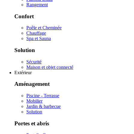
Rangement
Confort
Poêle et Cheminée
Chauffage
Spa et Sauna
Solution
Sécurité
Maison et objet connecté
Extérieur
Aménagement
Piscine - Terrasse
Mobilier
Jardin & barbecue
Solution
Portes et abris