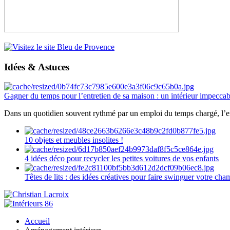
Idées & Astuces
Gagner du temps pour l’entretien de sa maison : un intérieur impeccab
Dans un quotidien souvent rythmé par un emploi du temps chargé, l’ent
10 objets et meubles insolites !
4 idées déco pour recycler les petites voitures de vos enfants
Têtes de lits : des idées créatives pour faire swinguer votre ch
Accueil