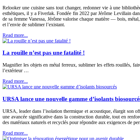
Relooker une cuisine sans tout changer, redonner vie à une bibliothèq
esthétiques, il y a Fiverlak. Fondée fin 2022 par Jérôme Levillain d
de sa femme Vanessa, Jérôme valorise chaque matière — bois, métal, ver
et l’envie de sublimer l’existant.
Read more...
La rouille n’est pas une fatalité !
Magnifier les objets en métal ferreux, sublimer les effets rouillés, fai
l’extérieur …
Read more...
URSA lance une nouvelle gamme d’isolants biosourcé
URSA, leader dans l’isolation thermique et acoustique, élargit 
une avancée significative dans la construction durable, tout en ren
des matériaux naturels et recyclés pour répondre aux exigences de pe
Read more...