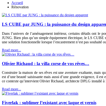
Accueil
Rénovation
LS CUBE par JUNG : la puissance du design appare
Dans l’univers de l’aménagement intérieur, certains détails ont le p
JUNG. Bien plus qu’un simple équipement électrique, le LS CUBE s’aff
une solution fonctionnelle lorsque l’encastrement n’est pas souhaité o
Read more...
Olivier Richaud : la villa corse de vos rêves…
Construire la maison de ses rêves est une aventure exaltante, mais q
est d’une beauté saisissante mais aussi d’une grande exigence, il est e
ce contexte qu’intervient Olivier Richaud, architecte DPLG installé à 
Read more...
Fiverlak : sublimer l’existant avec laque et vernis