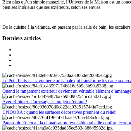
Bien plus qu’un simple magazine, l’Univers de la Maison est un concept
bien ses intérieurs que ses extérieurs, selon ses envies.
De la cuisine à la véranda, en passant par la salle de bain, les escalier
Derniers articles
Le Petit Paris : la savonnerie artisanale qui transforme les cadeaux en 
Quand le rangement extérieur devient un véritable élément d’aménag
Avec Ribimex, l’arrosage est un jeu d’enfant !
UNDORA : quand les surfaces décoratives prennent du relief
Panasonic Etherea : la climatisation réversible qui allie confort, économ