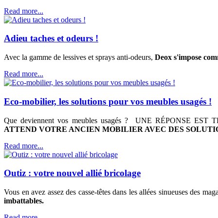
Read more...
Adieu taches et odeurs !
Avec la gamme de lessives et sprays anti-odeurs,
Deox s'impose comme
Read more...
Eco-mobilier, les solutions pour vos meubles usagés !
Que deviennent vos meubles usagés ? UNE RÉPONSE 
ATTEND VOTRE ANCIEN MOBILIER AVEC DES SOLUT
Read more...
Outiz : votre nouvel allié bricolage
Vous en avez assez des casse-têtes dans les allées sinueuses des mag
imbattables.
Read more...