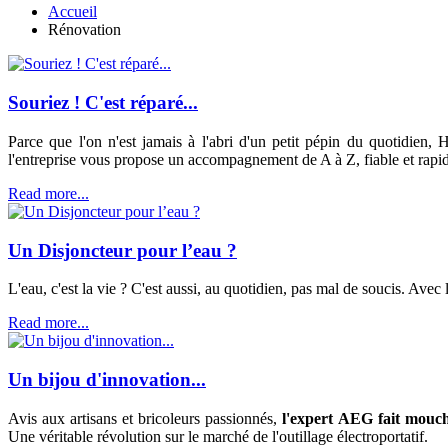
Accueil
Rénovation
Souriez ! C'est réparé...
Parce que l'on n'est jamais à l'abri d'un petit pépin du quotidien
l'entreprise vous propose un accompagnement de A à Z, fiable et rapi
Read more...
Un Disjoncteur pour l’eau ?
L'eau, c'est la vie ? C'est aussi, au quotidien, pas mal de soucis. Av
Read more...
Un bijou d'innovation...
Avis aux artisans et bricoleurs passionnés,
l'expert AEG fait mouche
Une véritable révolution sur le marché de l'outillage électroportatif.