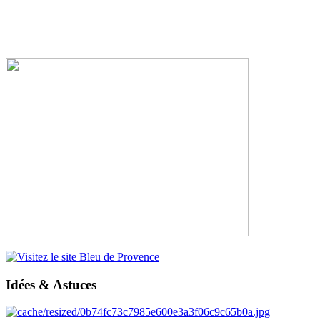
Idées & Astuces