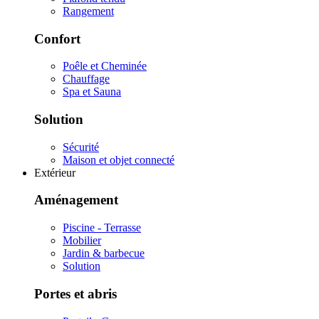
Rangement
Confort
Poêle et Cheminée
Chauffage
Spa et Sauna
Solution
Sécurité
Maison et objet connecté
Extérieur
Aménagement
Piscine - Terrasse
Mobilier
Jardin & barbecue
Solution
Portes et abris