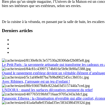
Bien plus qu’un simple magazine, l’Univers de la Maison est un concept
bien ses intérieurs que ses extérieurs, selon ses envies.
De la cuisine à la véranda, en passant par la salle de bain, les escalier
Derniers articles
Le Petit Paris : la savonnerie artisanale qui transforme les cadeaux en 
Quand le rangement extérieur devient un véritable élément d’aménag
Avec Ribimex, l’arrosage est un jeu d’enfant !
UNDORA : quand les surfaces décoratives prennent du relief
Panasonic Etherea : la climatisation réversible qui allie confort, économ