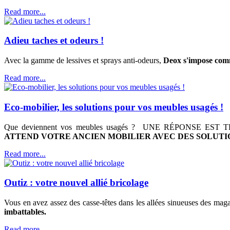
Read more...
Adieu taches et odeurs !
Avec la gamme de lessives et sprays anti-odeurs,
Deox s'impose comme
Read more...
Eco-mobilier, les solutions pour vos meubles usagés !
Que deviennent vos meubles usagés ? UNE RÉPONSE 
ATTEND VOTRE ANCIEN MOBILIER AVEC DES SOLUT
Read more...
Outiz : votre nouvel allié bricolage
Vous en avez assez des casse-têtes dans les allées sinueuses des mag
imbattables.
Read more...