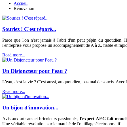
Accueil
Rénovation
Souriez ! C'est réparé...
Parce que l'on n'est jamais à l'abri d'un petit pépin du quotidien
l'entreprise vous propose un accompagnement de A à Z, fiable et rapi
Read more...
Un Disjoncteur pour l’eau ?
L'eau, c'est la vie ? C'est aussi, au quotidien, pas mal de soucis. Av
Read more...
Un bijou d'innovation...
Avis aux artisans et bricoleurs passionnés,
l'expert AEG fait mouche
Une véritable révolution sur le marché de l'outillage électroportatif.