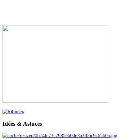
Idées & Astuces