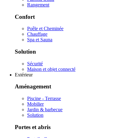
Rangement
Confort
Poêle et Cheminée
Chauffage
Spa et Sauna
Solution
Sécurité
Maison et objet connecté
Extérieur
Aménagement
Piscine - Terrasse
Mobilier
Jardin & barbecue
Solution
Portes et abris