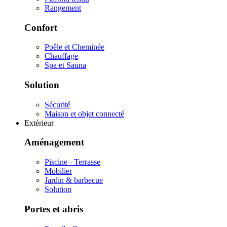
Rangement
Confort
Poêle et Cheminée
Chauffage
Spa et Sauna
Solution
Sécurité
Maison et objet connecté
Extérieur
Aménagement
Piscine - Terrasse
Mobilier
Jardin & barbecue
Solution
Portes et abris