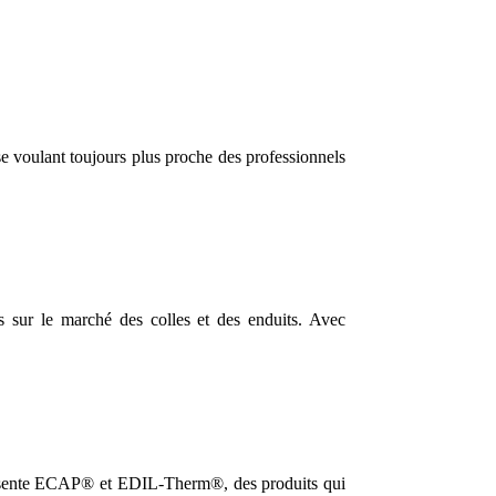
e voulant toujours plus proche des professionnels
s sur le marché des colles et des enduits. Avec
présente ECAP® et EDIL-Therm®, des produits qui