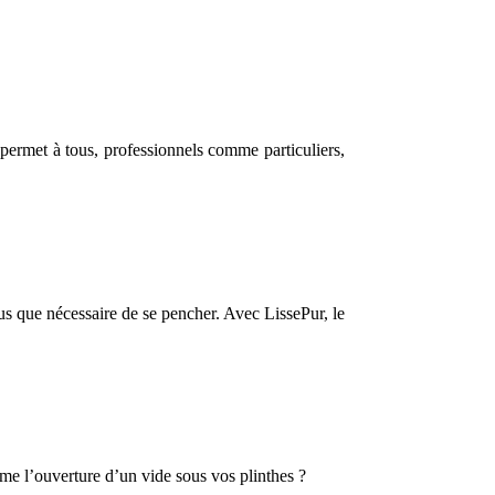
 permet à tous, professionnels comme particuliers,
lus que nécessaire de se pencher. Avec LissePur, le
me l’ouverture d’un vide sous vos plinthes ?