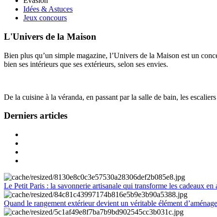
Évasion
Idées & Astuces
Jeux concours
L'Univers de la Maison
Bien plus qu’un simple magazine, l’Univers de la Maison est un concept
bien ses intérieurs que ses extérieurs, selon ses envies.
De la cuisine à la véranda, en passant par la salle de bain, les escalier
Derniers articles
Le Petit Paris : la savonnerie artisanale qui transforme les cadeaux en 
Quand le rangement extérieur devient un véritable élément d’aménag