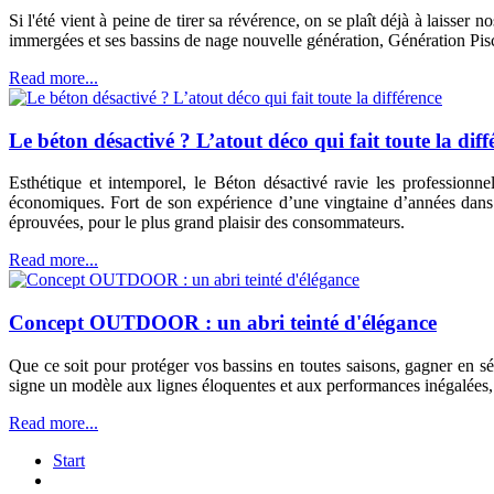
Si l'été vient à peine de tirer sa révérence, on se plaît déjà à laisser
immergées et ses bassins de nage nouvelle génération, Génération Pisc
Read more...
Le béton désactivé ? L’atout déco qui fait toute la diff
Esthétique et intemporel, le Béton désactivé ravie les professionn
économiques. Fort de son expérience d’une vingtaine d’années dans
éprouvées, pour le plus grand plaisir des consommateurs.
Read more...
Concept OUTDOOR : un abri teinté d'élégance
Que ce soit pour protéger vos bassins en toutes saisons, gagner en
signe un modèle aux lignes éloquentes et aux performances inégalées, po
Read more...
Start