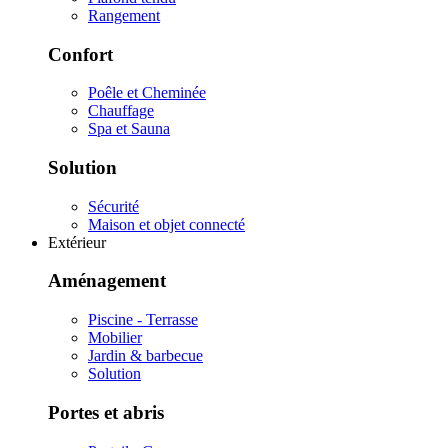
Rangement
Confort
Poêle et Cheminée
Chauffage
Spa et Sauna
Solution
Sécurité
Maison et objet connecté
Extérieur
Aménagement
Piscine - Terrasse
Mobilier
Jardin & barbecue
Solution
Portes et abris