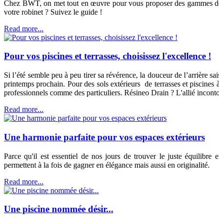
Chez BWT, on met tout en œuvre pour vous proposer des gammes de pro
votre robinet ? Suivez le guide !
Read more...
Pour vos piscines et terrasses, choisissez l'excellence !
Si l’été semble peu à peu tirer sa révérence, la douceur de l’arrière sa
printemps prochain. Pour des sols extérieurs de terrasses et piscines 
professionnels comme des particuliers. Résineo Drain ? L'allié incont
Read more...
Une harmonie parfaite pour vos espaces extérieurs
Parce qu'il est essentiel de nos jours de trouver le juste équilib
permettent à la fois de gagner en élégance mais aussi en originalité.
Read more...
Une piscine nommée désir...