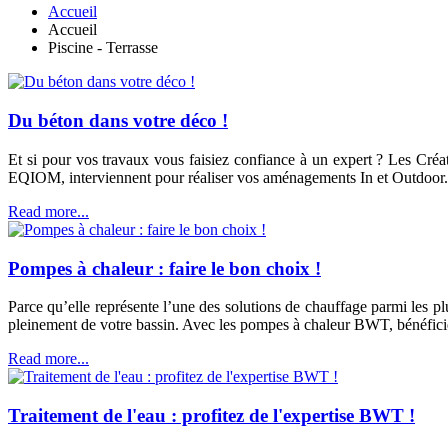
Accueil
Accueil
Piscine - Terrasse
Du béton dans votre déco !
Et si pour vos travaux vous faisiez confiance à un expert ? Les Créa
EQIOM, interviennent pour réaliser vos aménagements In et Outdoor.
Read more...
Pompes à chaleur : faire le bon choix !
Parce qu’elle représente l’une des solutions de chauffage parmi les pl
pleinement de votre bassin. Avec les pompes à chaleur BWT, bénéficiez 
Read more...
Traitement de l'eau : profitez de l'expertise BWT !