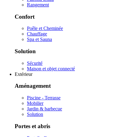
Rangement
Confort
Poêle et Cheminée
Chauffage
Spa et Sauna
Solution
Sécurité
Maison et objet connecté
Extérieur
Aménagement
Piscine - Terrasse
Mobilier
Jardin & barbecue
Solution
Portes et abris