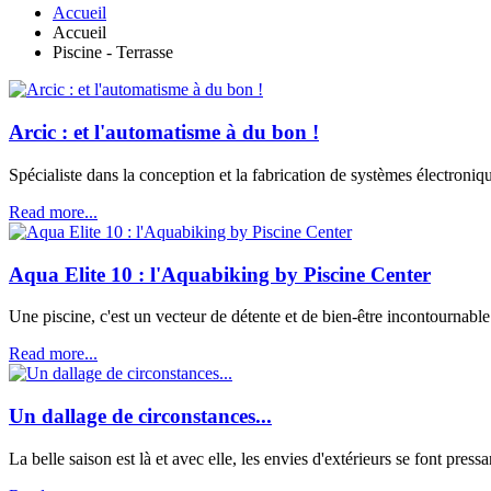
Accueil
Accueil
Piscine - Terrasse
Arcic : et l'automatisme à du bon !
Spécialiste dans la conception et la fabrication de systèmes électroni
Read more...
Aqua Elite 10 : l'Aquabiking by Piscine Center
Une piscine, c'est un vecteur de détente et de bien-être incontournabl
Read more...
Un dallage de circonstances...
La belle saison est là et avec elle, les envies d'extérieurs se font press