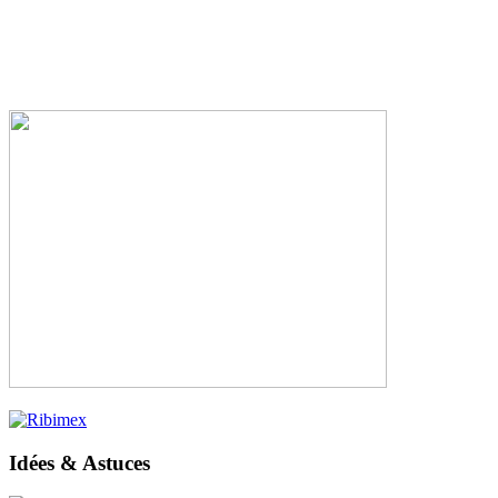
Idées & Astuces