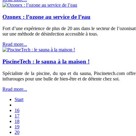
Ozonex : l’ozone au service de l’eau
Fort d’une expérience de plus de 20 ans dans le secteur de l’ozonisat
sur une méthode de désinfection accessible à tous.
Read more...
PiscineTech : le sauna à la maison !
Spécialiste de la piscine, du spa et du sauna, Piscinetech.com offr
infrarouges pour une bulle de bien-être et de détente chez soi.
Read more...
Start
16
17
18
19
20