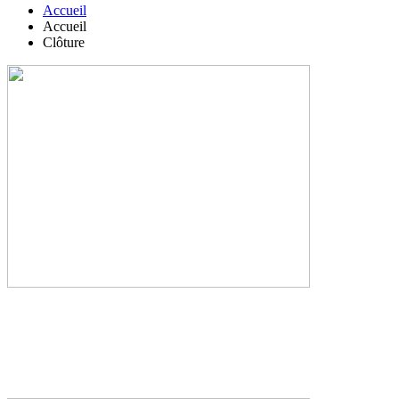
Accueil
Accueil
Clôture