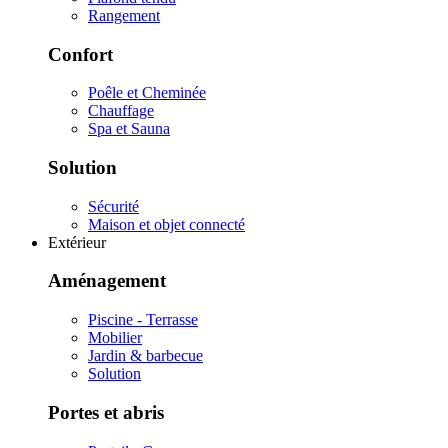
Rangement
Confort
Poêle et Cheminée
Chauffage
Spa et Sauna
Solution
Sécurité
Maison et objet connecté
Extérieur
Aménagement
Piscine - Terrasse
Mobilier
Jardin & barbecue
Solution
Portes et abris