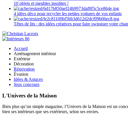
10 objets et meubles insolites !
4 idées déco pour recycler les petites voitures de vos enfants
Têtes de lits : des idées créatives pour faire swinguer votre ch
Accueil
Aménagement intérieur
Extérieur
Décoration
Rénovation
Évasion
Idées & Astuces
Jeux concours
L'Univers de la Maison
Bien plus qu’un simple magazine, l’Univers de la Maison est un concept
bien ses intérieurs que ses extérieurs, selon ses envies.