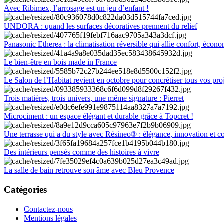
Avec Ribimex, l’arrosage est un jeu d’enfant !
UNDORA : quand les surfaces décoratives prennent du relief
Panasonic Etherea : la climatisation réversible qui allie confort, économ
Le bien-être en bois made in France
Le Salon de l’Habitat revient en octobre pour concrétiser tous vos pro
Trois matières, trois univers, une même signature : Pierret
Microciment : un espace élégant et durable grâce à Topcret !
Une terrasse qui a du style avec Résineo® : élégance, innovation et c
Des intérieurs pensés comme des histoires à vivre
La salle de bain retrouve son âme avec Bleu Provence
Catégories
Contactez-nous
Mentions légales