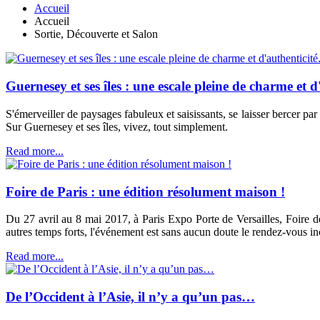
Accueil
Accueil
Sortie, Découverte et Salon
Guernesey et ses îles : une escale pleine de charme et d'
S'émerveiller de paysages fabuleux et saisissants, se laisser bercer par 
Sur Guernesey et ses îles, vivez, tout simplement.
Read more...
Foire de Paris : une édition résolument maison !
Du 27 avril au 8 mai 2017, à Paris Expo Porte de Versailles, Foire de
autres temps forts, l'événement est sans aucun doute le rendez-vous in
Read more...
De l’Occident à l’Asie, il n’y a qu’un pas…