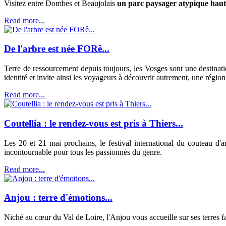
Visitez entre Dombes et Beaujolais
un parc paysager atypique haut
Read more...
De l'arbre est née FORê...
Terre de ressourcement depuis toujours, les Vosges sont une destinat
identité et invite ainsi les voyageurs à découvrir autrement, une régio
Read more...
Coutellia : le rendez-vous est pris à Thiers...
Les 20 et 21 mai prochains, le festival international du couteau d'
incontournable pour tous les passionnés du genre.
Read more...
Anjou : terre d'émotions...
Niché au cœur du Val de Loire, l'Anjou vous accueille sur ses terres fa