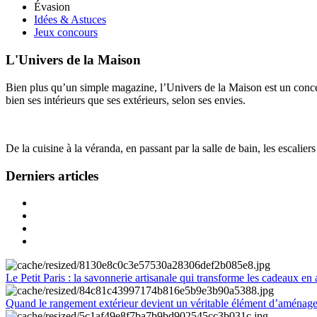
Évasion
Idées & Astuces
Jeux concours
L'Univers de la Maison
Bien plus qu’un simple magazine, l’Univers de la Maison est un concept
bien ses intérieurs que ses extérieurs, selon ses envies.
De la cuisine à la véranda, en passant par la salle de bain, les escalier
Derniers articles
Le Petit Paris : la savonnerie artisanale qui transforme les cadeaux en 
Quand le rangement extérieur devient un véritable élément d’aménag