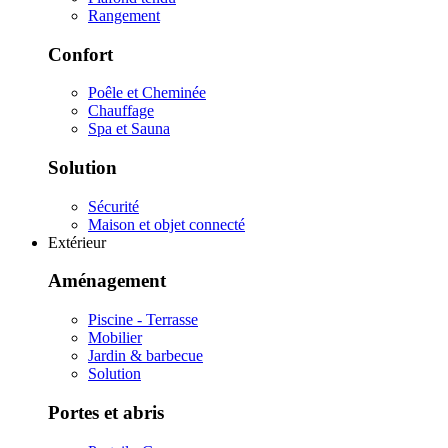
Rangement
Confort
Poêle et Cheminée
Chauffage
Spa et Sauna
Solution
Sécurité
Maison et objet connecté
Extérieur
Aménagement
Piscine - Terrasse
Mobilier
Jardin & barbecue
Solution
Portes et abris