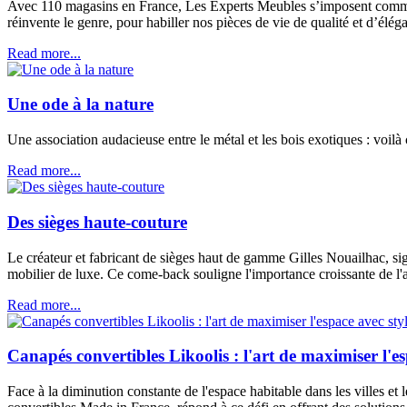
Avec 110 magasins en France, Les Experts Meubles s’imposent comme u
réinvente le genre, pour habiller nos pièces de vie de qualité et d’élég
Read more...
Une ode à la nature
Une association audacieuse entre le métal et les bois exotiques : voi
Read more...
Des sièges haute-couture
Le créateur et fabricant de sièges haut de gamme Gilles Nouailhac, s
mobilier de luxe. Ce come-back souligne l'importance croissante de l'
Read more...
Canapés convertibles Likoolis : l'art de maximiser l'esp
Face à la diminution constante de l'espace habitable dans les villes e