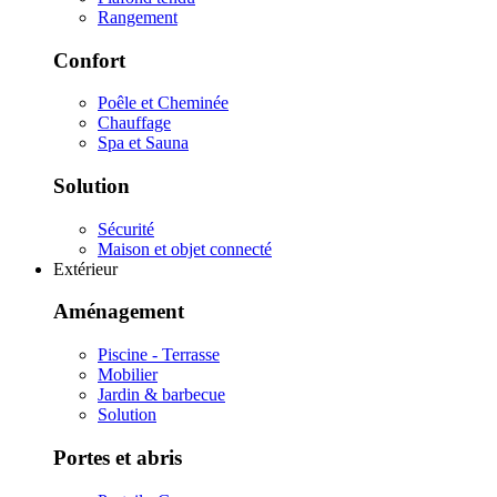
Rangement
Confort
Poêle et Cheminée
Chauffage
Spa et Sauna
Solution
Sécurité
Maison et objet connecté
Extérieur
Aménagement
Piscine - Terrasse
Mobilier
Jardin & barbecue
Solution
Portes et abris