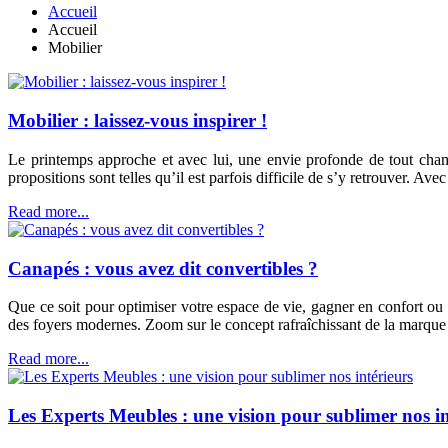
Accueil
Accueil
Mobilier
Mobilier : laissez-vous inspirer !
Le printemps approche et avec lui, une envie profonde de tout cham
propositions sont telles qu’il est parfois difficile de s’y retrouver. A
Read more...
Canapés : vous avez dit convertibles ?
Que ce soit pour optimiser votre espace de vie, gagner en confort ou 
des foyers modernes. Zoom sur le concept rafraîchissant de la marq
Read more...
Les Experts Meubles : une vision pour sublimer nos in