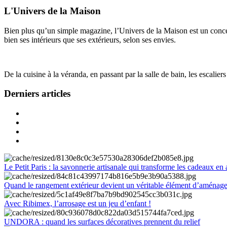
L'Univers de la Maison
Bien plus qu’un simple magazine, l’Univers de la Maison est un concept
bien ses intérieurs que ses extérieurs, selon ses envies.
De la cuisine à la véranda, en passant par la salle de bain, les escalier
Derniers articles
Le Petit Paris : la savonnerie artisanale qui transforme les cadeaux en 
Quand le rangement extérieur devient un véritable élément d’aménag
Avec Ribimex, l’arrosage est un jeu d’enfant !
UNDORA : quand les surfaces décoratives prennent du relief