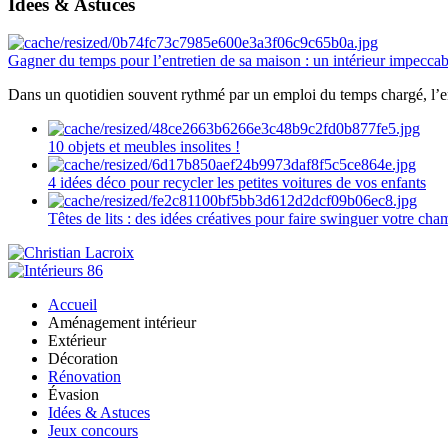
Idées & Astuces
Gagner du temps pour l’entretien de sa maison : un intérieur impeccab
Dans un quotidien souvent rythmé par un emploi du temps chargé, l’ent
10 objets et meubles insolites !
4 idées déco pour recycler les petites voitures de vos enfants
Têtes de lits : des idées créatives pour faire swinguer votre ch
Accueil
Aménagement intérieur
Extérieur
Décoration
Rénovation
Évasion
Idées & Astuces
Jeux concours