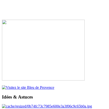
Idées & Astuces