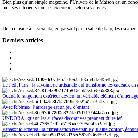
Bien plus qu’un simple magazine, l’Univers de la Maison est un concept
bien ses intérieurs que ses extérieurs, selon ses envies.
De la cuisine à la véranda, en passant par la salle de bain, les escalier
Derniers articles
Le Petit Paris : la savonnerie artisanale qui transforme les cadeaux en 
Quand le rangement extérieur devient un véritable élément d’aménag
Avec Ribimex, l’arrosage est un jeu d’enfant !
UNDORA : quand les surfaces décoratives prennent du relief
Panasonic Etherea : la climatisation réversible qui allie confort, économ