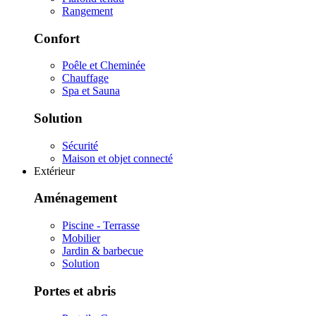
Rangement
Confort
Poêle et Cheminée
Chauffage
Spa et Sauna
Solution
Sécurité
Maison et objet connecté
Extérieur
Aménagement
Piscine - Terrasse
Mobilier
Jardin & barbecue
Solution
Portes et abris