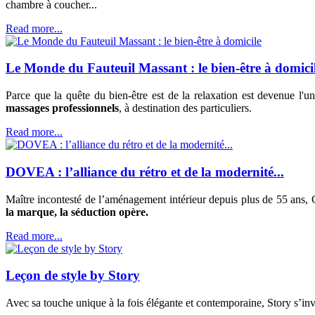
chambre à coucher...
Read more...
Le Monde du Fauteuil Massant : le bien-être à domici
Parce que la quête du bien-être est de la relaxation est devenue l'un
massages professionnels
, à destination des particuliers.
Read more...
DOVEA : l’alliance du rétro et de la modernité...
Maître incontesté de l’aménagement intérieur depuis plus de 55 ans, G
la marque, la séduction opère.
Read more...
Leçon de style by Story
Avec sa touche unique à la fois élégante et contemporaine, Story s’invi