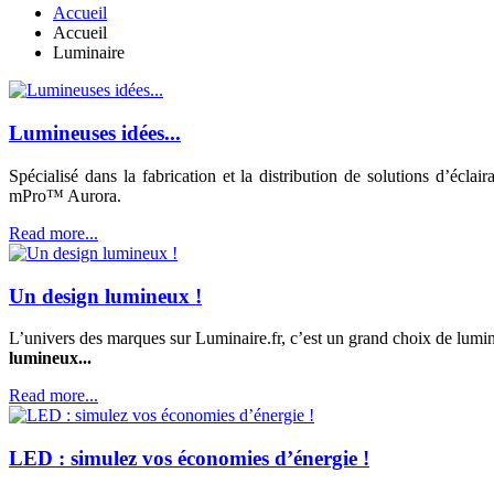
Accueil
Accueil
Luminaire
Lumineuses idées...
Spécialisé dans la fabrication et la distribution de solutions d’é
mPro™ Aurora.
Read more...
Un design lumineux !
L’univers des marques sur Luminaire.fr, c’est un grand choix de lumin
lumineux...
Read more...
LED : simulez vos économies d’énergie !