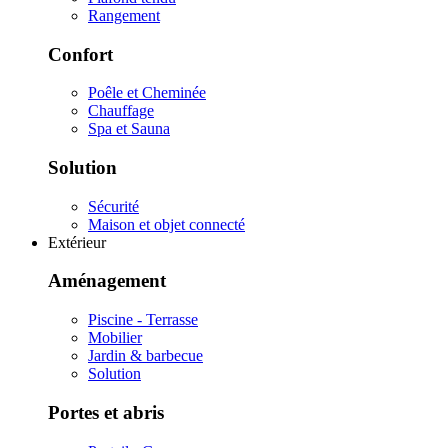
Rangement
Confort
Poêle et Cheminée
Chauffage
Spa et Sauna
Solution
Sécurité
Maison et objet connecté
Extérieur
Aménagement
Piscine - Terrasse
Mobilier
Jardin & barbecue
Solution
Portes et abris