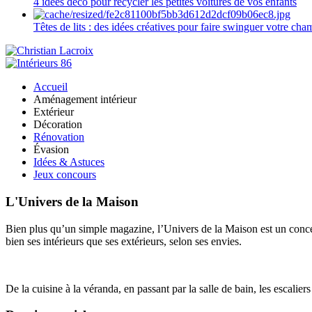
4 idées déco pour recycler les petites voitures de vos enfants
Têtes de lits : des idées créatives pour faire swinguer votre ch
Accueil
Aménagement intérieur
Extérieur
Décoration
Rénovation
Évasion
Idées & Astuces
Jeux concours
L'Univers de la Maison
Bien plus qu’un simple magazine, l’Univers de la Maison est un concept
bien ses intérieurs que ses extérieurs, selon ses envies.
De la cuisine à la véranda, en passant par la salle de bain, les escalier