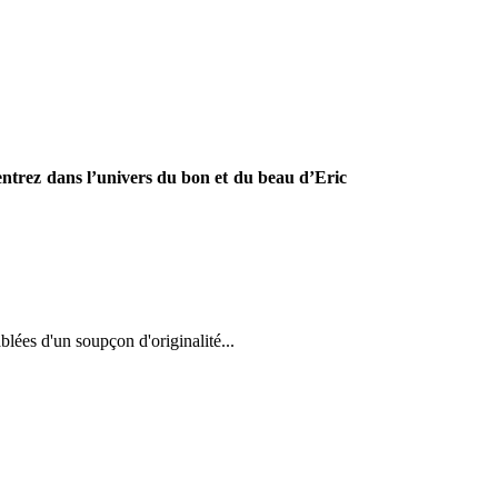
entrez dans l’univers du bon et du beau d’Eric
ablées d'un soupçon d'originalité...