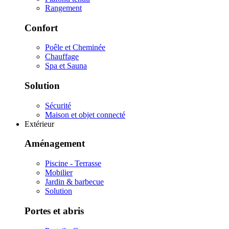
Rangement
Confort
Poêle et Cheminée
Chauffage
Spa et Sauna
Solution
Sécurité
Maison et objet connecté
Extérieur
Aménagement
Piscine - Terrasse
Mobilier
Jardin & barbecue
Solution
Portes et abris