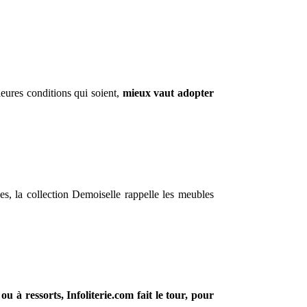
eures conditions qui soient,
mieux vaut adopter
es, la collection Demoiselle rappelle les meubles
u à ressorts, Infoliterie.com fait le tour, pour