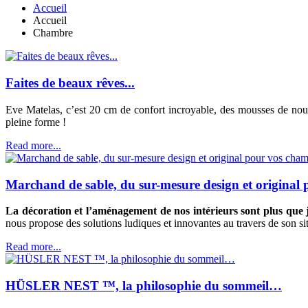
Accueil
Accueil
Chambre
Faites de beaux rêves...
Eve Matelas, c’est 20 cm de confort incroyable, des mousses de nouvel
pleine forme !
Read more...
Marchand de sable, du sur-mesure design et original
La décoration et l’aménagement de nos intérieurs sont plus que
nous propose des solutions ludiques et innovantes au travers de son s
Read more...
HÜSLER NEST ™, la philosophie du sommeil…