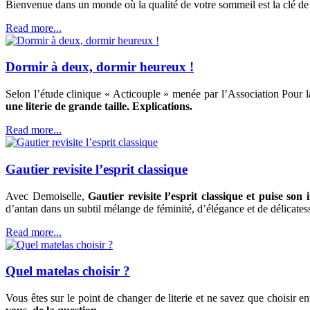
Bienvenue dans un monde où la qualité de votre sommeil est la clé de
Read more...
Dormir à deux, dormir heureux !
Selon l’étude clinique « Acticouple » menée par l’Association Pour la
une literie de grande taille. Explications.
Read more...
Gautier revisite l’esprit classique
Avec Demoiselle,
Gautier revisite l’esprit classique et puise son
d’antan dans un subtil mélange de féminité, d’élégance et de délicates
Read more...
Quel matelas choisir ?
Vous êtes sur le point de changer de literie et ne savez que choisir e