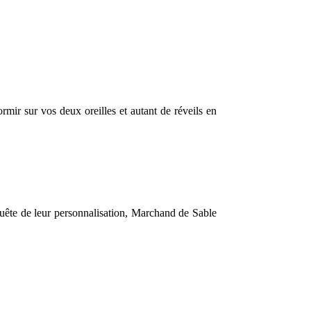
rmir sur vos deux oreilles et autant de réveils en
uête de leur personnalisation, Marchand de Sable