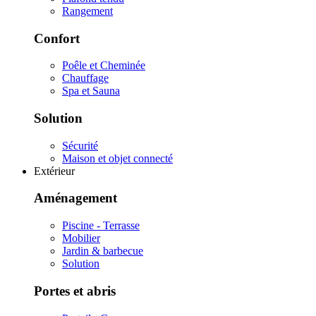
Rangement
Confort
Poêle et Cheminée
Chauffage
Spa et Sauna
Solution
Sécurité
Maison et objet connecté
Extérieur
Aménagement
Piscine - Terrasse
Mobilier
Jardin & barbecue
Solution
Portes et abris